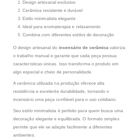
Design artesanal exclusivo
Cerâmica resistente e durável
Estilo minimalista elegante
Ideal para aromaterapia e relaxamento
Combina com diferentes estilos de decoração
O design artesanal do
incensário de cerâmica
valoriza
o trabalho manual e garante que cada peça possua
características únicas. Isso transforma o produto em
algo especial e cheio de personalidade.
A cerâmica utilizada na produção oferece alta
resistência e excelente durabilidade, tornando o
incensário uma peça confiável para o uso cotidiano.
Seu estilo minimalista é perfeito para quem busca uma
decoração elegante e equilibrada. O formato simples
permite que ele se adapte facilmente a diferentes
ambientes.