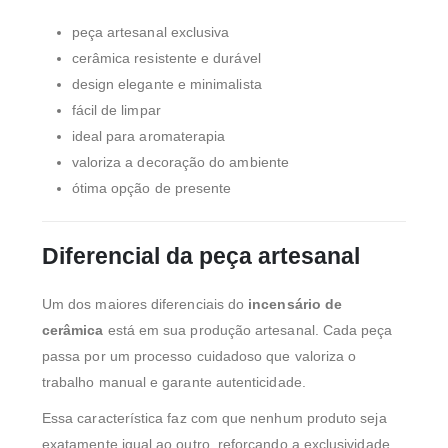
peça artesanal exclusiva
cerâmica resistente e durável
design elegante e minimalista
fácil de limpar
ideal para aromaterapia
valoriza a decoração do ambiente
ótima opção de presente
Diferencial da peça artesanal
Um dos maiores diferenciais do
incensário de
cerâmica
está em sua produção artesanal. Cada peça
passa por um processo cuidadoso que valoriza o
trabalho manual e garante autenticidade.
Essa característica faz com que nenhum produto seja
exatamente igual ao outro, reforçando a exclusividade