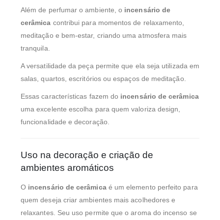
Além de perfumar o ambiente, o
incensário de
cerâmica
contribui para momentos de relaxamento,
meditação e bem-estar, criando uma atmosfera mais
tranquila.
A versatilidade da peça permite que ela seja utilizada em
salas, quartos, escritórios ou espaços de meditação.
Essas características fazem do
incensário de cerâmica
uma excelente escolha para quem valoriza design,
funcionalidade e decoração.
Uso na decoração e criação de
ambientes aromáticos
O
incensário de cerâmica
é um elemento perfeito para
quem deseja criar ambientes mais acolhedores e
relaxantes. Seu uso permite que o aroma do incenso se