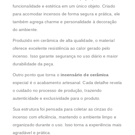
funcionalidade e estética em um único objeto. Criado
para acomodar incensos de forma segura e prática, ele
também agrega charme e personalidade à decoração
do ambiente.
Produzido em cerâmica de alta qualidade, o material
oferece excelente resistência ao calor gerado pelo
incenso. Isso garante segurança no uso diário e maior
durabilidade da peça.
Outro ponto que torna o
incensário de cerâmica
especial é o acabamento artesanal. Cada detalhe revela
o cuidado no processo de produção, trazendo
autenticidade e exclusividade para o produto.
Sua estrutura foi pensada para coletar as cinzas do
incenso com eficiência, mantendo o ambiente limpo e
organizado durante o uso. Isso torna a experiência mais
agradável e prática.