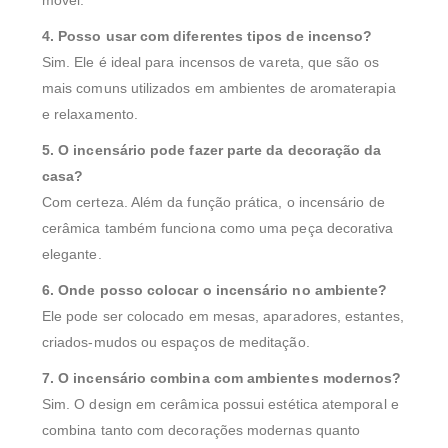
móvel.
4. Posso usar com diferentes tipos de incenso?
Sim. Ele é ideal para incensos de vareta, que são os
mais comuns utilizados em ambientes de aromaterapia
e relaxamento.
5. O incensário pode fazer parte da decoração da
casa?
Com certeza. Além da função prática, o incensário de
cerâmica também funciona como uma peça decorativa
elegante.
6. Onde posso colocar o incensário no ambiente?
Ele pode ser colocado em mesas, aparadores, estantes,
criados-mudos ou espaços de meditação.
7. O incensário combina com ambientes modernos?
Sim. O design em cerâmica possui estética atemporal e
combina tanto com decorações modernas quanto