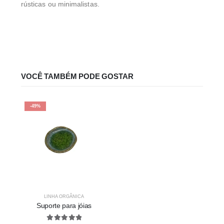
rústicas ou minimalistas.
VOCÊ TAMBÉM PODE GOSTAR
-49%
LINHA ORGÂNICA
Suporte para jóias