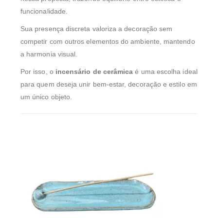
funcionalidade.
Sua presença discreta valoriza a decoração sem
competir com outros elementos do ambiente, mantendo
a harmonia visual.
Por isso, o
incensário de cerâmica
é uma escolha ideal
para quem deseja unir bem-estar, decoração e estilo em
um único objeto.