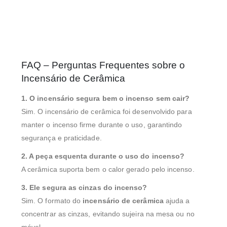
FAQ – Perguntas Frequentes sobre o
Incensário de Cerâmica
1. O incensário segura bem o incenso sem cair?
Sim. O incensário de cerâmica foi desenvolvido para
manter o incenso firme durante o uso, garantindo
segurança e praticidade.
2. A peça esquenta durante o uso do incenso?
A cerâmica suporta bem o calor gerado pelo incenso.
3. Ele segura as cinzas do incenso?
Sim. O formato do
incensário de cerâmica
ajuda a
concentrar as cinzas, evitando sujeira na mesa ou no