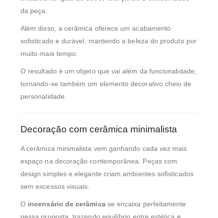
da peça.
Além disso, a cerâmica oferece um acabamento
sofisticado e durável, mantendo a beleza do produto por
muito mais tempo.
O resultado é um objeto que vai além da funcionalidade,
tornando-se também um elemento decorativo cheio de
personalidade.
Decoração com cerâmica minimalista
A cerâmica minimalista vem ganhando cada vez mais
espaço na decoração contemporânea. Peças com
design simples e elegante criam ambientes sofisticados
sem excessos visuais.
O
incensário de cerâmica
se encaixa perfeitamente
nessa proposta, trazendo equilíbrio entre estética e