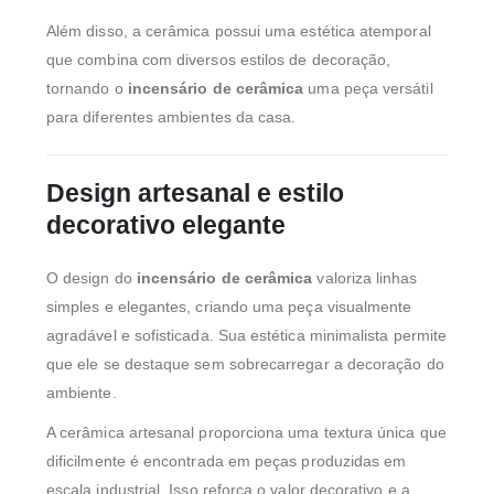
Além disso, a cerâmica possui uma estética atemporal
que combina com diversos estilos de decoração,
tornando o
incensário de cerâmica
uma peça versátil
para diferentes ambientes da casa.
Design artesanal e estilo
decorativo elegante
O design do
incensário de cerâmica
valoriza linhas
simples e elegantes, criando uma peça visualmente
agradável e sofisticada. Sua estética minimalista permite
que ele se destaque sem sobrecarregar a decoração do
ambiente.
A cerâmica artesanal proporciona uma textura única que
dificilmente é encontrada em peças produzidas em
escala industrial. Isso reforça o valor decorativo e a