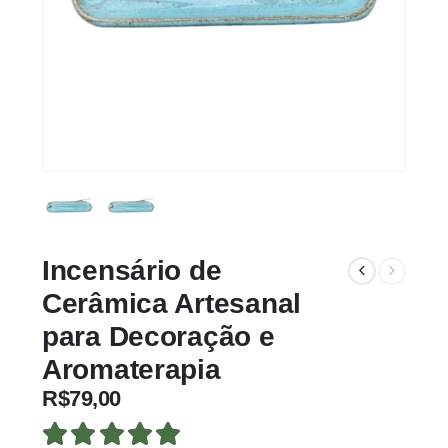
Incensário de
Cerâmica Artesanal
para Decoração e
Aromaterapia
R$
79,00