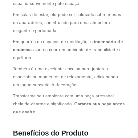
espalhe suavemente pelo espaço.
Em salas de estar, ele pode ser colocado sobre mesas
ou aparadores, contribuindo para uma atmosfera
elegante e perfumada.
Em quartos ou espaços de meditação, o
incensário de
cerâmica
ajuda a criar um ambiente de tranquilidade e
equilíbrio.
Também é uma excelente escolha para jantares
especiais ou momentos de relaxamento, adicionando
um toque sensorial à decoração.
Transforme seu ambiente com uma peça artesanal
cheia de charme e significado.
Garanta sua peça antes
que acabe.
Benefícios do Produto