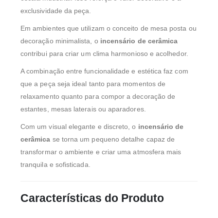
exclusividade da peça.
Em ambientes que utilizam o conceito de mesa posta ou
decoração minimalista, o
incensário de cerâmica
contribui para criar um clima harmonioso e acolhedor.
A combinação entre funcionalidade e estética faz com
que a peça seja ideal tanto para momentos de
relaxamento quanto para compor a decoração de
estantes, mesas laterais ou aparadores.
Com um visual elegante e discreto, o
incensário de
cerâmica
se torna um pequeno detalhe capaz de
transformar o ambiente e criar uma atmosfera mais
tranquila e sofisticada.
Características do Produto