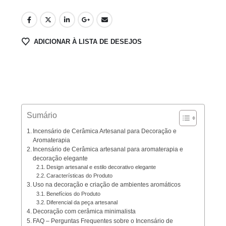
ADICIONAR À LISTA DE DESEJOS
Sumário
Incensário de Cerâmica Artesanal para Decoração e
Aromaterapia
Incensário de Cerâmica artesanal para aromaterapia e
decoração elegante
Design artesanal e estilo decorativo elegante
Características do Produto
Uso na decoração e criação de ambientes aromáticos
Benefícios do Produto
Diferencial da peça artesanal
Decoração com cerâmica minimalista
FAQ – Perguntas Frequentes sobre o Incensário de