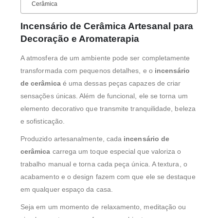
Cerâmica
Incensário de Cerâmica Artesanal para
Decoração e Aromaterapia
A atmosfera de um ambiente pode ser completamente
transformada com pequenos detalhes, e o
incensário
de cerâmica
é uma dessas peças capazes de criar
sensações únicas. Além de funcional, ele se torna um
elemento decorativo que transmite tranquilidade, beleza
e sofisticação.
Produzido artesanalmente, cada
incensário de
cerâmica
carrega um toque especial que valoriza o
trabalho manual e torna cada peça única. A textura, o
acabamento e o design fazem com que ele se destaque
em qualquer espaço da casa.
Seja em um momento de relaxamento, meditação ou