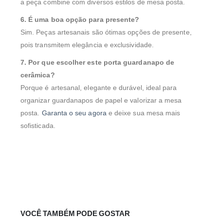
a peça combine com diversos estilos de mesa posta.
6. É uma boa opção para presente?
Sim. Peças artesanais são ótimas opções de presente,
pois transmitem elegância e exclusividade.
7. Por que escolher este porta guardanapo de
cerâmica?
Porque é artesanal, elegante e durável, ideal para
organizar guardanapos de papel e valorizar a mesa
posta.
Garanta o seu agora
e deixe sua mesa mais
sofisticada.
VOCÊ TAMBÉM PODE GOSTAR