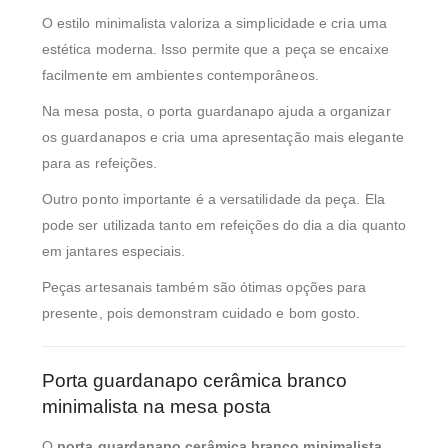
O estilo minimalista valoriza a simplicidade e cria uma
estética moderna. Isso permite que a peça se encaixe
facilmente em ambientes contemporâneos.
Na mesa posta, o porta guardanapo ajuda a organizar
os guardanapos e cria uma apresentação mais elegante
para as refeições.
Outro ponto importante é a versatilidade da peça. Ela
pode ser utilizada tanto em refeições do dia a dia quanto
em jantares especiais.
Peças artesanais também são ótimas opções para
presente, pois demonstram cuidado e bom gosto.
Porta guardanapo cerâmica branco
minimalista na mesa posta
O
porta guardanapo cerâmica branco minimalista