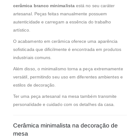
cerâmica branco minimalista
está no seu caráter
artesanal. Peças feitas manualmente possuem
autenticidade e carregam a essência do trabalho
artístico.
O acabamento em cerâmica oferece uma aparência
sofisticada que dificilmente é encontrada em produtos
industriais comuns.
Além disso, o minimalismo torna a peça extremamente
versátil, permitindo seu uso em diferentes ambientes e
estilos de decoração.
Ter uma peça artesanal na mesa também transmite
personalidade e cuidado com os detalhes da casa.
Cerâmica minimalista na decoração de
mesa