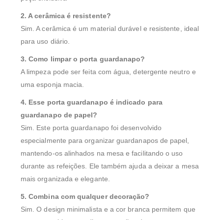
2. A cerâmica é resistente?
Sim. A cerâmica é um material durável e resistente, ideal
para uso diário.
3. Como limpar o porta guardanapo?
A limpeza pode ser feita com água, detergente neutro e
uma esponja macia.
4. Esse porta guardanapo é indicado para
guardanapo de papel?
Sim. Este porta guardanapo foi desenvolvido
especialmente para organizar guardanapos de papel,
mantendo-os alinhados na mesa e facilitando o uso
durante as refeições. Ele também ajuda a deixar a mesa
mais organizada e elegante.
5. Combina com qualquer decoração?
Sim. O design minimalista e a cor branca permitem que