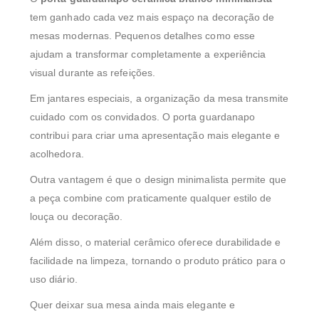
tem ganhado cada vez mais espaço na decoração de
mesas modernas. Pequenos detalhes como esse
ajudam a transformar completamente a experiência
visual durante as refeições.
Em jantares especiais, a organização da mesa transmite
cuidado com os convidados. O porta guardanapo
contribui para criar uma apresentação mais elegante e
acolhedora.
Outra vantagem é que o design minimalista permite que
a peça combine com praticamente qualquer estilo de
louça ou decoração.
Além disso, o material cerâmico oferece durabilidade e
facilidade na limpeza, tornando o produto prático para o
uso diário.
Quer deixar sua mesa ainda mais elegante e