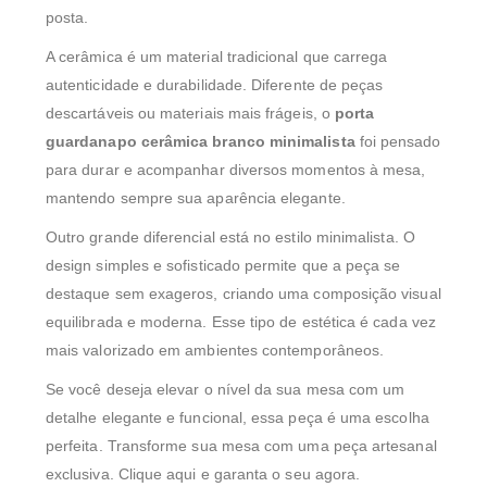
posta.
A cerâmica é um material tradicional que carrega
autenticidade e durabilidade. Diferente de peças
descartáveis ou materiais mais frágeis, o
porta
guardanapo cerâmica branco minimalista
foi pensado
para durar e acompanhar diversos momentos à mesa,
mantendo sempre sua aparência elegante.
Outro grande diferencial está no estilo minimalista. O
design simples e sofisticado permite que a peça se
destaque sem exageros, criando uma composição visual
equilibrada e moderna. Esse tipo de estética é cada vez
mais valorizado em ambientes contemporâneos.
Se você deseja elevar o nível da sua mesa com um
detalhe elegante e funcional, essa peça é uma escolha
perfeita. Transforme sua mesa com uma peça artesanal
exclusiva. Clique aqui e garanta o seu agora.