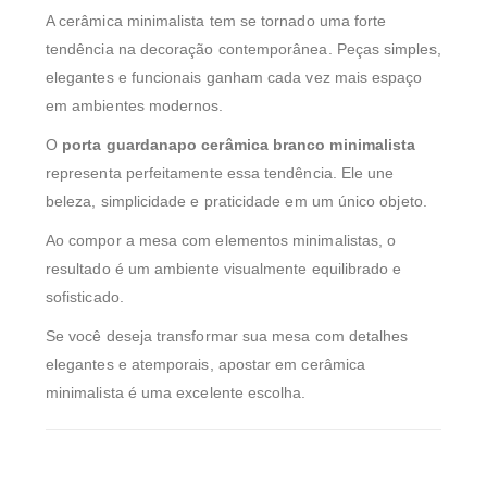
A cerâmica minimalista tem se tornado uma forte
tendência na decoração contemporânea. Peças simples,
elegantes e funcionais ganham cada vez mais espaço
em ambientes modernos.
O
porta guardanapo cerâmica branco minimalista
representa perfeitamente essa tendência. Ele une
beleza, simplicidade e praticidade em um único objeto.
Ao compor a mesa com elementos minimalistas, o
resultado é um ambiente visualmente equilibrado e
sofisticado.
Se você deseja transformar sua mesa com detalhes
elegantes e atemporais, apostar em cerâmica
minimalista é uma excelente escolha.