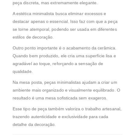
peça discreta, mas extremamente elegante.
A estética minimalista busca eliminar excessos e
destacar apenas o essencial. Isso faz com que a peça
se torne atemporal, podendo ser usada em diferentes
estilos de decoração.
Outro ponto importante é o acabamento da cerâmica.
Quando bem produzido, ele cria uma superfície lisa e
agradável ao toque, reforçando a sensação de
qualidade.
Na mesa posta, peças minimalistas ajudam a criar um
ambiente mais organizado e visualmente equilibrado. O
resultado é uma mesa sofisticada sem exageros.
Esse tipo de peça também valoriza o trabalho artesanal,
trazendo autenticidade e exclusividade para cada
detalhe da decoração.