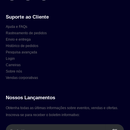
Suporte ao Cliente
Ajuda e FAQs
Rastreamento de pedidos
Envio e entrega
Histórico de pedidos
Pesquisa avançada
Login
Carreiras
Sobre nós
Vendas corporativas
Nossos Lançamentos
Obtenha todas as últimas informações sobre eventos, vendas e ofertas.
Inscreva-se para receber o boletim informativo: