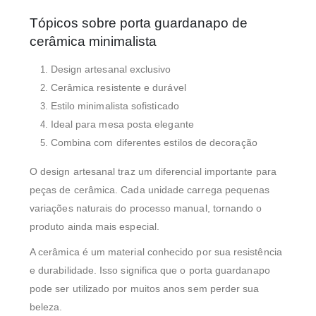
Tópicos sobre porta guardanapo de
cerâmica minimalista
Design artesanal exclusivo
Cerâmica resistente e durável
Estilo minimalista sofisticado
Ideal para mesa posta elegante
Combina com diferentes estilos de decoração
O design artesanal traz um diferencial importante para
peças de cerâmica. Cada unidade carrega pequenas
variações naturais do processo manual, tornando o
produto ainda mais especial.
A cerâmica é um material conhecido por sua resistência
e durabilidade. Isso significa que o porta guardanapo
pode ser utilizado por muitos anos sem perder sua
beleza.