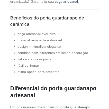
organizada? Garanta já sua
peça artesanal
.
Benefícios do porta guardanapo de
cerâmica
peça artesanal exclusiva
material resistente e durável
design minimalista elegante
combina com diferentes estilos de decoração
valoriza a mesa posta
fácil de limpar
ótima opção para presente
Diferencial do porta guardanapo
artesanal
Um dos maiores diferenciais do
porta guardanapo