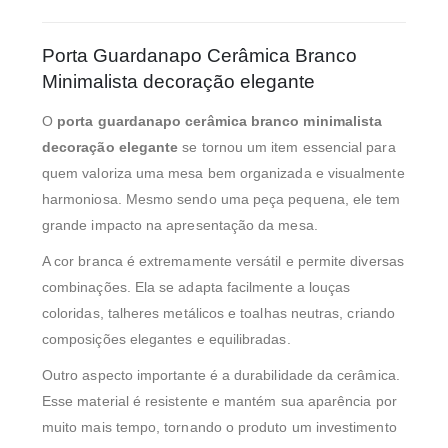
Porta Guardanapo Cerâmica Branco
Minimalista decoração elegante
O
porta guardanapo cerâmica branco minimalista
decoração elegante
se tornou um item essencial para
quem valoriza uma mesa bem organizada e visualmente
harmoniosa. Mesmo sendo uma peça pequena, ele tem
grande impacto na apresentação da mesa.
A cor branca é extremamente versátil e permite diversas
combinações. Ela se adapta facilmente a louças
coloridas, talheres metálicos e toalhas neutras, criando
composições elegantes e equilibradas.
Outro aspecto importante é a durabilidade da cerâmica.
Esse material é resistente e mantém sua aparência por
muito mais tempo, tornando o produto um investimento