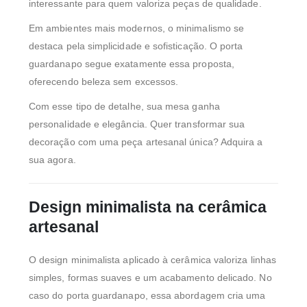
interessante para quem valoriza peças de qualidade.
Em ambientes mais modernos, o minimalismo se
destaca pela simplicidade e sofisticação. O porta
guardanapo segue exatamente essa proposta,
oferecendo beleza sem excessos.
Com esse tipo de detalhe, sua mesa ganha
personalidade e elegância. Quer transformar sua
decoração com uma peça artesanal única? Adquira a
sua agora.
Design minimalista na cerâmica
artesanal
O design minimalista aplicado à cerâmica valoriza linhas
simples, formas suaves e um acabamento delicado. No
caso do porta guardanapo, essa abordagem cria uma