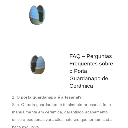
FAQ – Perguntas
Frequentes sobre
o Porta
Guardanapo de
Cerâmica
1. O porta guardanapo é artesanal?
Sim. O porta guardanapo é totalmente artesanal, feito
manualmente em cerâmica, garantindo acabamento
único e pequenas variações naturais que tornam cada
peça exclusiva