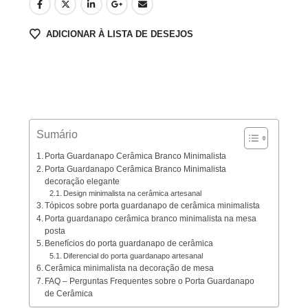
ADICIONAR À LISTA DE DESEJOS
Sumário
Porta Guardanapo Cerâmica Branco Minimalista
Porta Guardanapo Cerâmica Branco Minimalista
decoração elegante
Design minimalista na cerâmica artesanal
Tópicos sobre porta guardanapo de cerâmica minimalista
Porta guardanapo cerâmica branco minimalista na mesa
posta
Benefícios do porta guardanapo de cerâmica
Diferencial do porta guardanapo artesanal
Cerâmica minimalista na decoração de mesa
FAQ – Perguntas Frequentes sobre o Porta Guardanapo
de Cerâmica