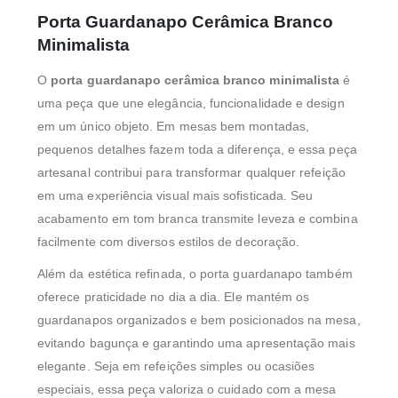
Porta Guardanapo Cerâmica Branco
Minimalista
O
porta guardanapo cerâmica branco minimalista
é
uma peça que une elegância, funcionalidade e design
em um único objeto. Em mesas bem montadas,
pequenos detalhes fazem toda a diferença, e essa peça
artesanal contribui para transformar qualquer refeição
em uma experiência visual mais sofisticada. Seu
acabamento em tom branca transmite leveza e combina
facilmente com diversos estilos de decoração.
Além da estética refinada, o porta guardanapo também
oferece praticidade no dia a dia. Ele mantém os
guardanapos organizados e bem posicionados na mesa,
evitando bagunça e garantindo uma apresentação mais
elegante. Seja em refeições simples ou ocasiões
especiais, essa peça valoriza o cuidado com a mesa