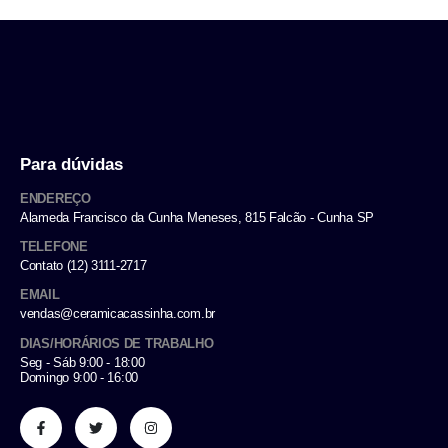
Para dúvidas
ENDEREÇO
Alameda Francisco da Cunha Meneses, 815 Falcão - Cunha SP
TELEFONE
Contato (12) 3111-2717
EMAIL
vendas@ceramicacassinha.com.br
DIAS/HORÁRIOS DE TRABALHO
Seg - Sáb 9:00 - 18:00
Domingo 9:00 - 16:00